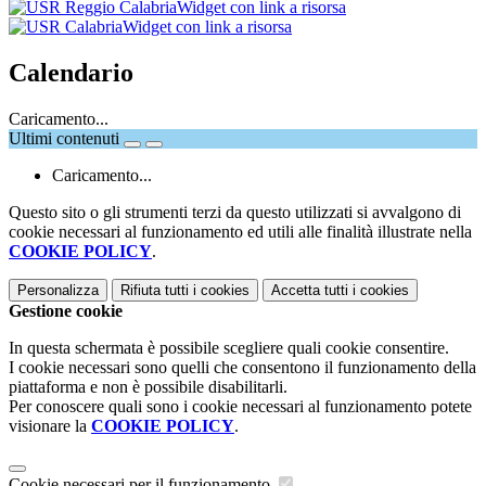
Widget con link a risorsa
Widget con link a risorsa
Calendario
Caricamento...
Ultimi contenuti
Caricamento...
Questo sito o gli strumenti terzi da questo utilizzati si avvalgono di
cookie necessari al funzionamento ed utili alle finalità illustrate nella
COOKIE POLICY
.
Personalizza
Rifiuta tutti
i cookies
Accetta tutti
i cookies
Gestione cookie
In questa schermata è possibile scegliere quali cookie consentire.
I cookie necessari sono quelli che consentono il funzionamento della
piattaforma e non è possibile disabilitarli.
Per conoscere quali sono i cookie necessari al funzionamento potete
visionare la
COOKIE POLICY
.
Cookie necessari per il funzionamento