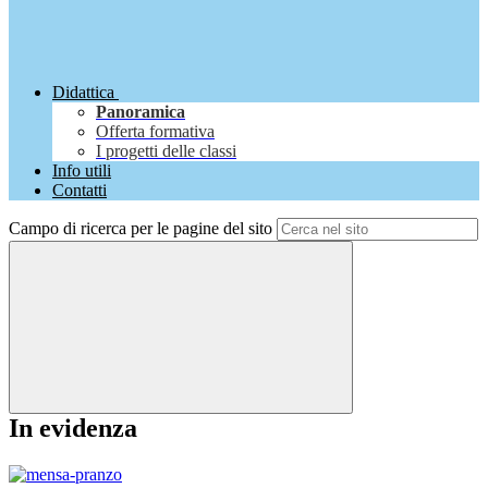
Didattica
Panoramica
Offerta formativa
I progetti delle classi
Info utili
Contatti
Campo di ricerca per le pagine del sito
In evidenza