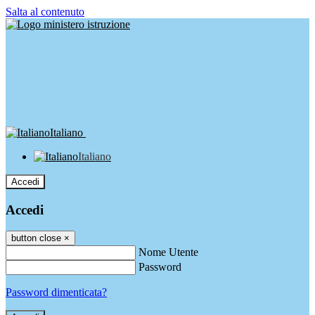
Salta al contenuto
Italiano
Italiano
Accedi
Accedi
button close
×
Nome Utente
Password
Password dimenticata?