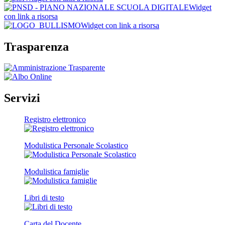
Widget
con link a risorsa
Widget con link a risorsa
Trasparenza
Servizi
Registro elettronico
Modulistica Personale Scolastico
Modulistica famiglie
Libri di testo
Carta del Docente