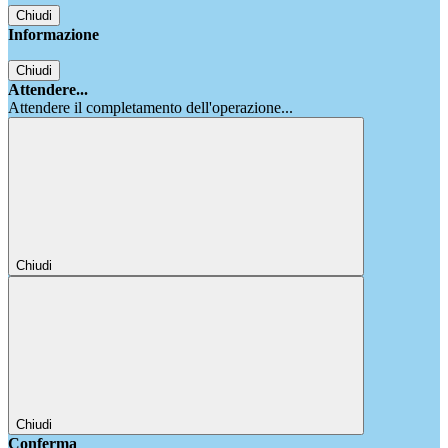
Chiudi
Informazione
Chiudi
Attendere...
Attendere il completamento dell'operazione...
Chiudi
Chiudi
Conferma