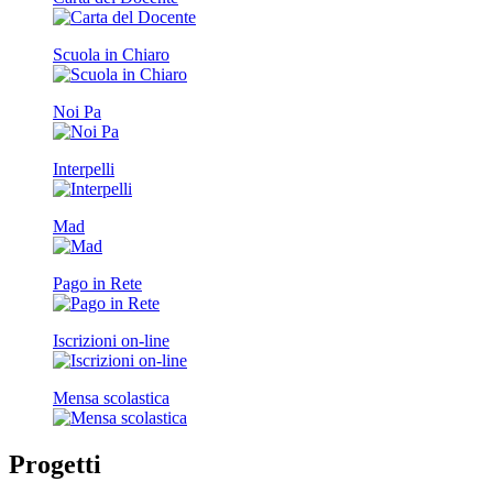
Scuola in Chiaro
Noi Pa
Interpelli
Mad
Pago in Rete
Iscrizioni on-line
Mensa scolastica
Progetti