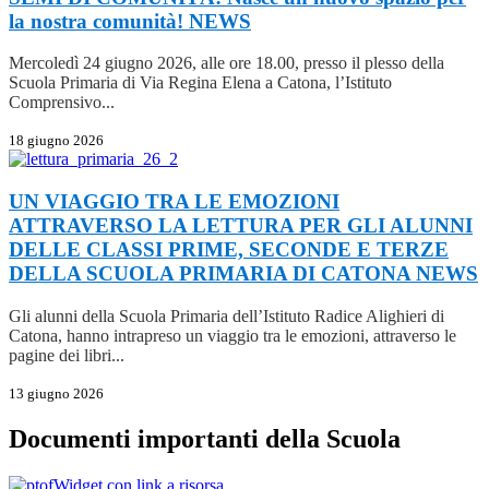
la nostra comunità!
NEWS
Mercoledì 24 giugno 2026, alle ore 18.00, presso il plesso della
Scuola Primaria di Via Regina Elena a Catona, l’Istituto
Comprensivo...
18 giugno 2026
UN VIAGGIO TRA LE EMOZIONI
ATTRAVERSO LA LETTURA PER GLI ALUNNI
DELLE CLASSI PRIME, SECONDE E TERZE
DELLA SCUOLA PRIMARIA DI CATONA
NEWS
Gli alunni della Scuola Primaria dell’Istituto Radice Alighieri di
Catona, hanno intrapreso un viaggio tra le emozioni, attraverso le
pagine dei libri...
13 giugno 2026
Documenti importanti della Scuola
Widget con link a risorsa