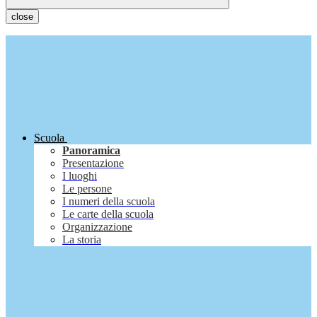
close
Scuola
Panoramica
Presentazione
I luoghi
Le persone
I numeri della scuola
Le carte della scuola
Organizzazione
La storia