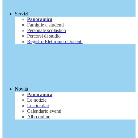
Servizi
Panoramica
Famiglie e studenti
Personale scolastico
Percorsi di studio
Registro Elettronico Docenti
Novità
Panoramica
Le notizie
Le circolari
Calendario eventi
Albo online