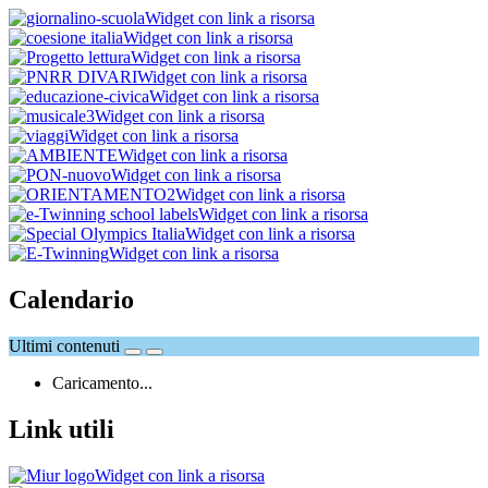
Widget con link a risorsa
Widget con link a risorsa
Widget con link a risorsa
Widget con link a risorsa
Widget con link a risorsa
Widget con link a risorsa
Widget con link a risorsa
Widget con link a risorsa
Widget con link a risorsa
Widget con link a risorsa
Widget con link a risorsa
Widget con link a risorsa
Widget con link a risorsa
Calendario
Ultimi contenuti
Caricamento...
Link utili
Widget con link a risorsa