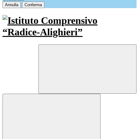
Annulla
Conferma