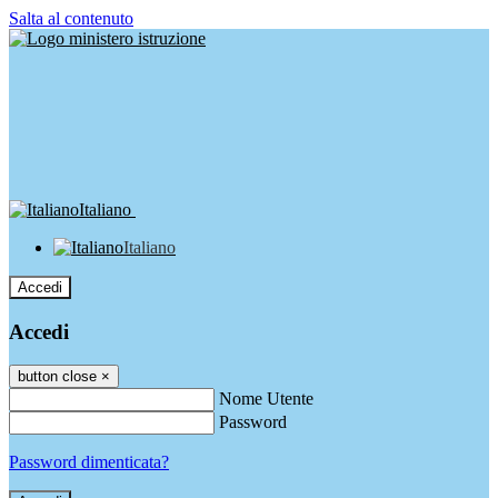
Salta al contenuto
Italiano
Italiano
Accedi
Accedi
button close
×
Nome Utente
Password
Password dimenticata?