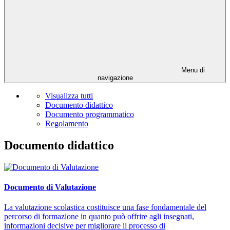
Menu di
navigazione
Visualizza tutti
Documento didattico
Documento programmatico
Regolamento
Documento didattico
Documento di Valutazione
La valutazione scolastica costituisce una fase fondamentale del
percorso di formazione in quanto può offrire agli insegnati,
informazioni decisive per migliorare il processo di