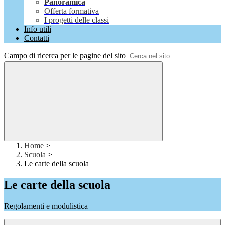
Panoramica
Offerta formativa
I progetti delle classi
Info utili
Contatti
Campo di ricerca per le pagine del sito
Home
>
Scuola
>
Le carte della scuola
Le carte della scuola
Regolamenti e modulistica