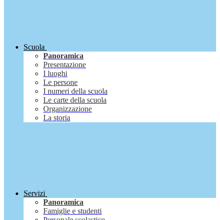
Scuola
Panoramica
Presentazione
I luoghi
Le persone
I numeri della scuola
Le carte della scuola
Organizzazione
La storia
Servizi
Panoramica
Famiglie e studenti
Personale scolastico