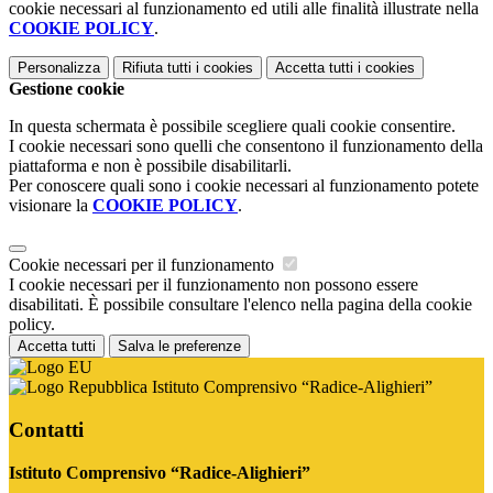
cookie necessari al funzionamento ed utili alle finalità illustrate nella
COOKIE POLICY
.
Personalizza
Rifiuta tutti
i cookies
Accetta tutti
i cookies
Gestione cookie
In questa schermata è possibile scegliere quali cookie consentire.
I cookie necessari sono quelli che consentono il funzionamento della
piattaforma e non è possibile disabilitarli.
Per conoscere quali sono i cookie necessari al funzionamento potete
visionare la
COOKIE POLICY
.
Cookie necessari per il funzionamento
I cookie necessari per il funzionamento non possono essere
disabilitati. È possibile consultare l'elenco nella pagina della cookie
policy.
Accetta tutti
Salva le preferenze
Istituto Comprensivo “Radice-Alighieri”
Contatti
Istituto Comprensivo “Radice-Alighieri”