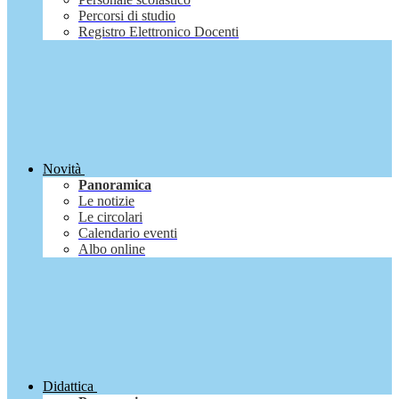
Percorsi di studio
Registro Elettronico Docenti
Novità
Panoramica
Le notizie
Le circolari
Calendario eventi
Albo online
Didattica