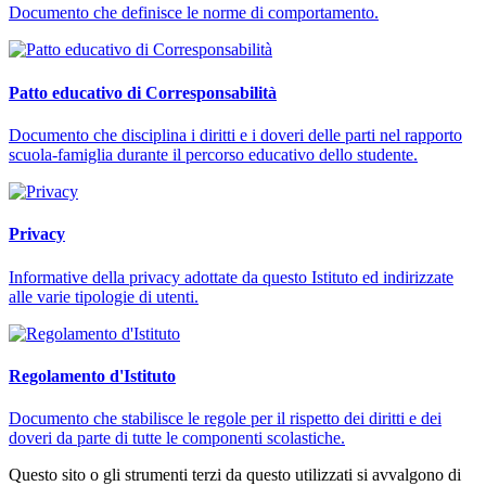
Documento che definisce le norme di comportamento.
Patto educativo di Corresponsabilità
Documento che disciplina i diritti e i doveri delle parti nel rapporto
scuola-famiglia durante il percorso educativo dello studente.
Privacy
Informative della privacy adottate da questo Istituto ed indirizzate
alle varie tipologie di utenti.
Regolamento d'Istituto
Documento che stabilisce le regole per il rispetto dei diritti e dei
doveri da parte di tutte le componenti scolastiche.
Questo sito o gli strumenti terzi da questo utilizzati si avvalgono di