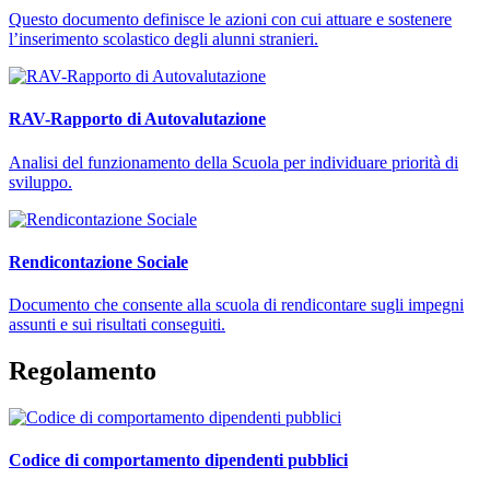
Questo documento definisce le azioni con cui attuare e sostenere
l’inserimento scolastico degli alunni stranieri.
RAV-Rapporto di Autovalutazione
Analisi del funzionamento della Scuola per individuare priorità di
sviluppo.
Rendicontazione Sociale
Documento che consente alla scuola di rendicontare sugli impegni
assunti e sui risultati conseguiti.
Regolamento
Codice di comportamento dipendenti pubblici