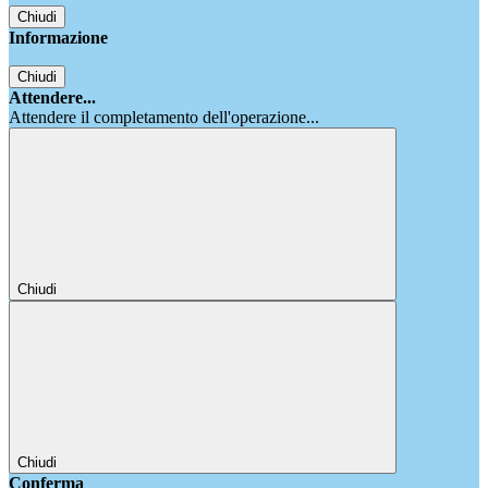
Chiudi
Informazione
Chiudi
Attendere...
Attendere il completamento dell'operazione...
Chiudi
Chiudi
Conferma