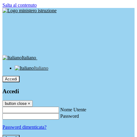
Salta al contenuto
Italiano
Italiano
Accedi
Accedi
button close
×
Nome Utente
Password
Password dimenticata?