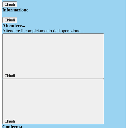
Chiudi
Informazione
Chiudi
Attendere...
Attendere il completamento dell'operazione...
Chiudi
Chiudi
Conferma