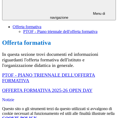
Menu di
navigazione
Offerta formativa
PTOF - Piano triennale dell'offerta formativa
Offerta formativa
In questa sezione trovi documenti ed informazioni
riguardanti l'offerta formativa dell'istituto e
l'organizzazione didattica in generale.
PTOF - PIANO TRIENNALE DELL'OFFERTA
FORMATIVA
OFFERTA FORMATIVA 2025-26 OPEN DAY
Notizie
Questo sito o gli strumenti terzi da questo utilizzati si avvalgono di
cookie necessari al funzionamento ed utili alle finalità illustrate nella