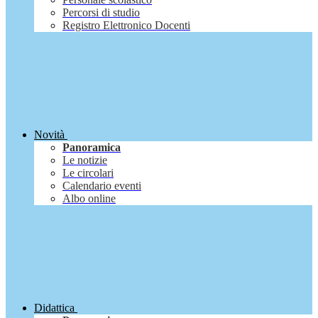
Percorsi di studio
Registro Elettronico Docenti
Novità
Panoramica
Le notizie
Le circolari
Calendario eventi
Albo online
Didattica