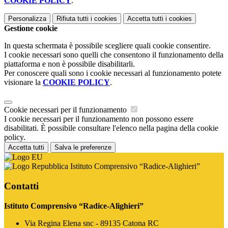
COOKIE POLICY
.
Personalizza
Rifiuta tutti
i cookies
Accetta tutti
i cookies
Gestione cookie
In questa schermata è possibile scegliere quali cookie consentire.
I cookie necessari sono quelli che consentono il funzionamento della
piattaforma e non è possibile disabilitarli.
Per conoscere quali sono i cookie necessari al funzionamento potete
visionare la
COOKIE POLICY
.
Cookie necessari per il funzionamento
I cookie necessari per il funzionamento non possono essere
disabilitati. È possibile consultare l'elenco nella pagina della cookie
policy.
Accetta tutti
Salva le preferenze
Istituto Comprensivo “Radice-Alighieri”
Contatti
Istituto Comprensivo “Radice-Alighieri”
Via Regina Elena snc - 89135 Catona RC