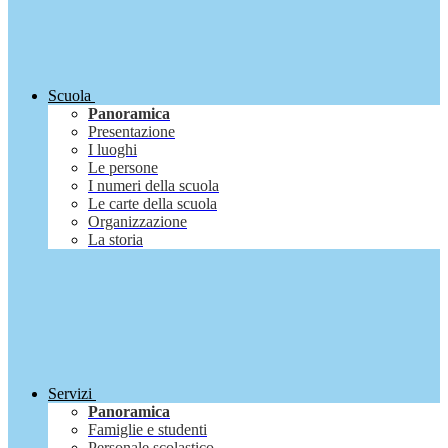
Scuola
Panoramica
Presentazione
I luoghi
Le persone
I numeri della scuola
Le carte della scuola
Organizzazione
La storia
Servizi
Panoramica
Famiglie e studenti
Personale scolastico