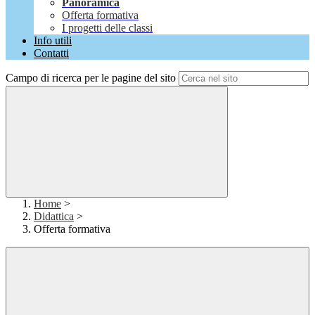
Panoramica
Offerta formativa
I progetti delle classi
Info utili
Contatti
Campo di ricerca per le pagine del sito
Home
>
Didattica
>
Offerta formativa