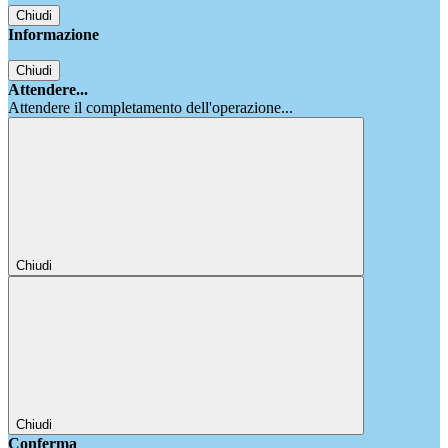
Chiudi
Informazione
Chiudi
Attendere...
Attendere il completamento dell'operazione...
Chiudi
Chiudi
Conferma