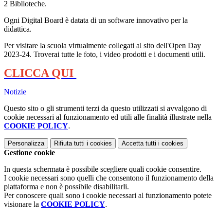
2 Biblioteche.
Ogni Digital Board è datata di un software innovativo per la
didattica.
Per visitare la scuola virtualmente collegati al sito dell'Open Day
2023-24. Troverai tutte le foto, i video prodotti e i documenti utili.
CLICCA QUI
Notizie
Questo sito o gli strumenti terzi da questo utilizzati si avvalgono di
cookie necessari al funzionamento ed utili alle finalità illustrate nella
COOKIE POLICY
.
Personalizza
Rifiuta tutti
i cookies
Accetta tutti
i cookies
Gestione cookie
In questa schermata è possibile scegliere quali cookie consentire.
I cookie necessari sono quelli che consentono il funzionamento della
piattaforma e non è possibile disabilitarli.
Per conoscere quali sono i cookie necessari al funzionamento potete
visionare la
COOKIE POLICY
.