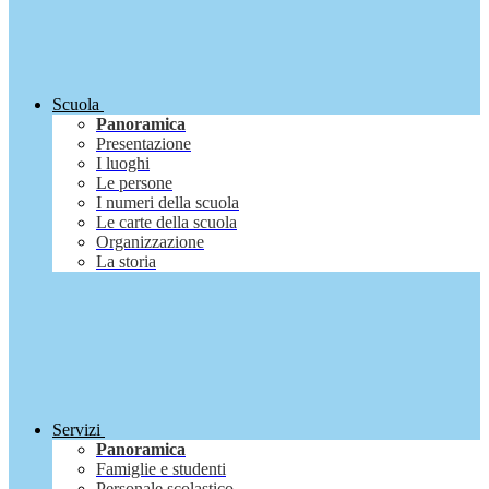
Scuola
Panoramica
Presentazione
I luoghi
Le persone
I numeri della scuola
Le carte della scuola
Organizzazione
La storia
Servizi
Panoramica
Famiglie e studenti
Personale scolastico