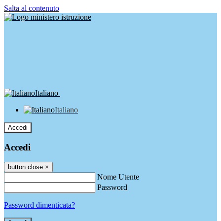
Salta al contenuto
Italiano
Italiano
Accedi
Accedi
button close
×
Nome Utente
Password
Password dimenticata?