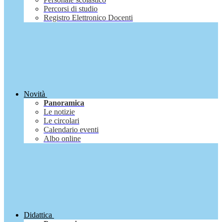
Percorsi di studio
Registro Elettronico Docenti
Novità
Panoramica
Le notizie
Le circolari
Calendario eventi
Albo online
Didattica