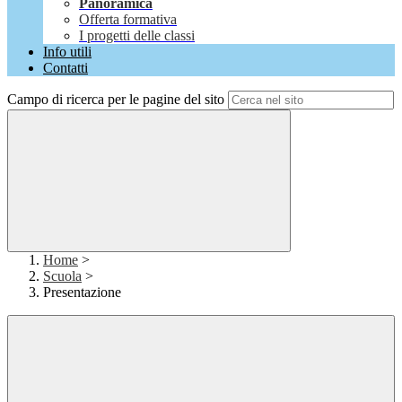
Panoramica
Offerta formativa
I progetti delle classi
Info utili
Contatti
Campo di ricerca per le pagine del sito
Home
>
Scuola
>
Presentazione