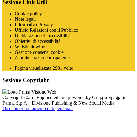
Sezione Link Utili
Cookie policy
Note legali
Informativa Privacy
Ufficio Relazioni con il Pubblico
Dichiarazione di accessibilità
Obiettivi di accessibilità
Whistleblowing
Gestione consensi cookie
Amministrazione trasparente
Pagina visualizzata
2981
volte
Sezione Copyright
Copyright 2026 | Engineered and powered by Gruppo Spaggiari
Parma S.p.A. | Divisione Publishing & New Social Media
Disclaimer trattamento dati personali