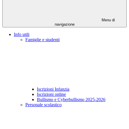
Menu di
navigazione
Info utili
Famiglie e studenti
Iscrizioni Infanzia
Iscrizioni online
Bullismo e Cyberbullismo 2025-2026
Personale scolastico