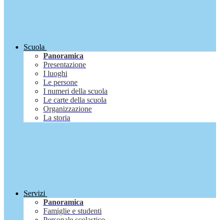
Scuola
Panoramica
Presentazione
I luoghi
Le persone
I numeri della scuola
Le carte della scuola
Organizzazione
La storia
Servizi
Panoramica
Famiglie e studenti
Personale scolastico