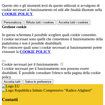
Questo sito o gli strumenti terzi da questo utilizzati si avvalgono di
cookie necessari al funzionamento ed utili alle finalità illustrate nella
COOKIE POLICY
.
Personalizza
Rifiuta tutti
i cookies
Accetta tutti
i cookies
Gestione cookie
In questa schermata è possibile scegliere quali cookie consentire.
I cookie necessari sono quelli che consentono il funzionamento della
piattaforma e non è possibile disabilitarli.
Per conoscere quali sono i cookie necessari al funzionamento potete
visionare la
COOKIE POLICY
.
Cookie necessari per il funzionamento
I cookie necessari per il funzionamento non possono essere
disabilitati. È possibile consultare l'elenco nella pagina della cookie
policy.
Accetta tutti
Salva le preferenze
Istituto Comprensivo “Radice-Alighieri”
Contatti