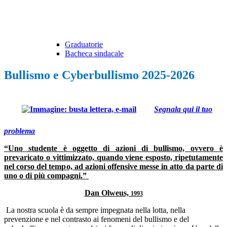
Graduatorie
Bacheca sindacale
Bullismo e Cyberbullismo 2025-2026
Segnala qui il tuo
problema
“Uno studente è oggetto di azioni di bullismo, ovvero è
prevaricato o vittimizzato, quando viene esposto, ripetutamente
nel corso del tempo, ad azioni offensive messe in atto da parte di
uno o di più compagni.”
Dan Olweus,
1993
La nostra scuola è da sempre impegnata nella lotta, nella
prevenzione e nel contrasto ai fenomeni del bullismo e del