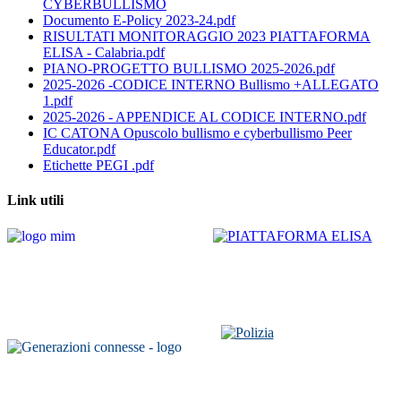
CYBERBULLISMO
Documento E-Policy 2023-24.pdf
RISULTATI MONITORAGGIO 2023 PIATTAFORMA
ELISA - Calabria.pdf
PIANO-PROGETTO BULLISMO 2025-2026.pdf
2025-2026 -CODICE INTERNO Bullismo +ALLEGATO
1.pdf
2025-2026 - APPENDICE AL CODICE INTERNO.pdf
IC CATONA Opuscolo bullismo e cyberbullismo Peer
Educator.pdf
Etichette PEGI .pdf
Link utili