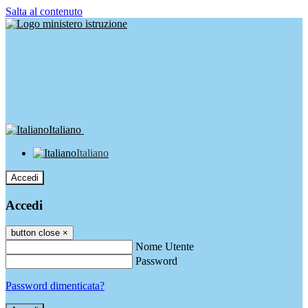
Salta al contenuto
Italiano
Italiano
Accedi
Accedi
button close
×
Nome Utente
Password
Password dimenticata?