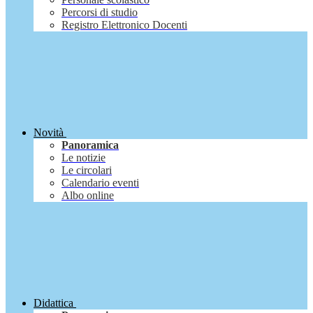
Percorsi di studio
Registro Elettronico Docenti
Novità
Panoramica
Le notizie
Le circolari
Calendario eventi
Albo online
Didattica