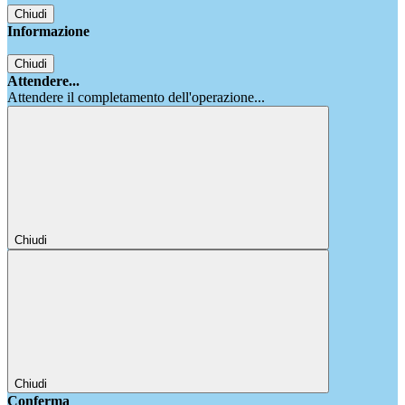
Chiudi
Informazione
Chiudi
Attendere...
Attendere il completamento dell'operazione...
Chiudi
Chiudi
Conferma