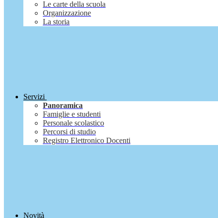
Le carte della scuola
Organizzazione
La storia
Servizi
Panoramica
Famiglie e studenti
Personale scolastico
Percorsi di studio
Registro Elettronico Docenti
Novità