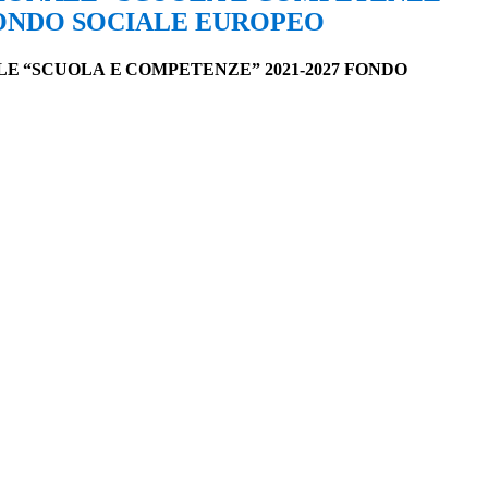
 FONDO SOCIALE EUROPEO
LE
“SCUOLA
E
COMPETENZE”
2021-2027 FONDO