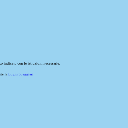
o indicato con le istruzioni necessarie.
ite la
Login Spaggiari