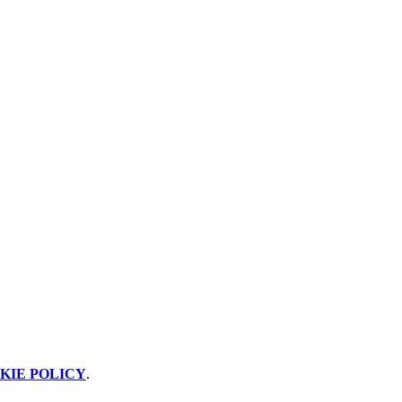
KIE POLICY
.