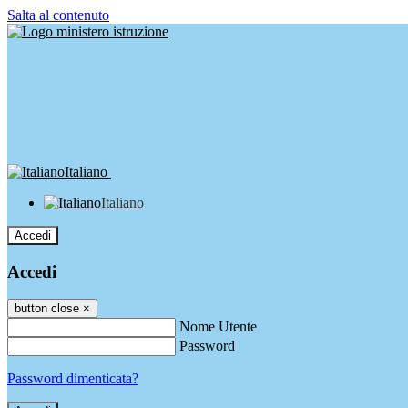
Salta al contenuto
Italiano
Italiano
Accedi
Accedi
button close
×
Nome Utente
Password
Password dimenticata?