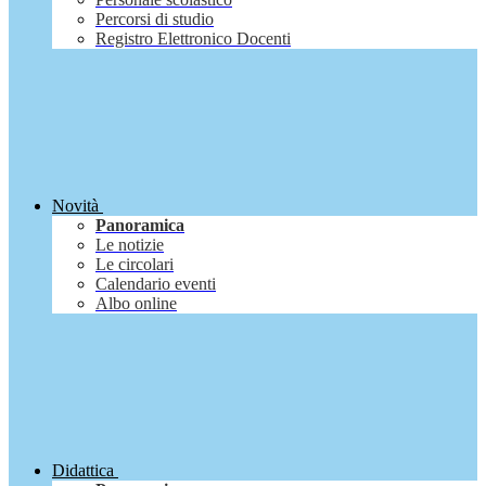
Percorsi di studio
Registro Elettronico Docenti
Novità
Panoramica
Le notizie
Le circolari
Calendario eventi
Albo online
Didattica