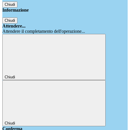
Chiudi
Informazione
Chiudi
Attendere...
Attendere il completamento dell'operazione...
Chiudi
Chiudi
Conferma