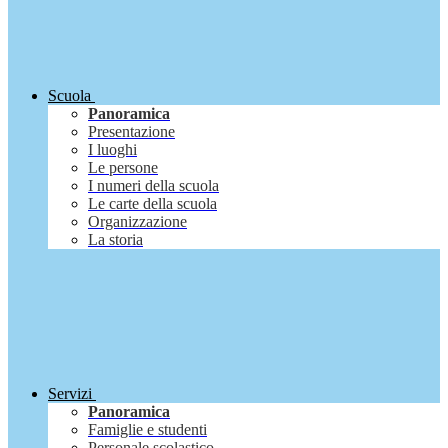
Scuola
Panoramica
Presentazione
I luoghi
Le persone
I numeri della scuola
Le carte della scuola
Organizzazione
La storia
Servizi
Panoramica
Famiglie e studenti
Personale scolastico