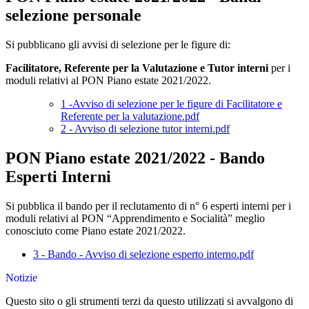
selezione personale
Si pubblicano gli avvisi di selezione per le figure di:
Facilitatore, Referente per la Valutazione e Tutor interni
per i
moduli relativi al PON Piano estate 2021/2022.
1 -Avviso di selezione per le figure di Facilitatore e
Referente per la valutazione.pdf
2 - Avviso di selezione tutor interni.pdf
PON Piano estate 2021/2022 - Bando
Esperti Interni
Si pubblica il bando per il reclutamento di n° 6 esperti interni per i
moduli relativi al PON “Apprendimento e Socialità” meglio
conosciuto come Piano estate 2021/2022.
3 - Bando - Avviso di selezione esperto interno.pdf
Notizie
Questo sito o gli strumenti terzi da questo utilizzati si avvalgono di