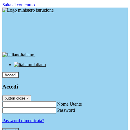
Salta al contenuto
Italiano
Italiano
Accedi
Accedi
button close
×
Nome Utente
Password
Password dimenticata?