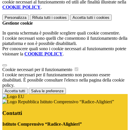
cookie necessari al funzionamento ed utili alle finalità illustrate nella
COOKIE POLICY
.
Personalizza
Rifiuta tutti
i cookies
Accetta tutti
i cookies
Gestione cookie
In questa schermata è possibile scegliere quali cookie consentire.
I cookie necessari sono quelli che consentono il funzionamento della
piattaforma e non è possibile disabilitarli.
Per conoscere quali sono i cookie necessari al funzionamento potete
visionare la
COOKIE POLICY
.
Cookie necessari per il funzionamento
I cookie necessari per il funzionamento non possono essere
disabilitati. È possibile consultare l'elenco nella pagina della cookie
policy.
Accetta tutti
Salva le preferenze
Istituto Comprensivo “Radice-Alighieri”
Contatti
Istituto Comprensivo “Radice-Alighieri”