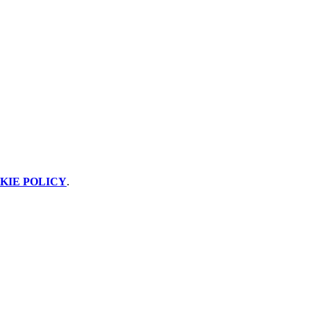
KIE POLICY
.