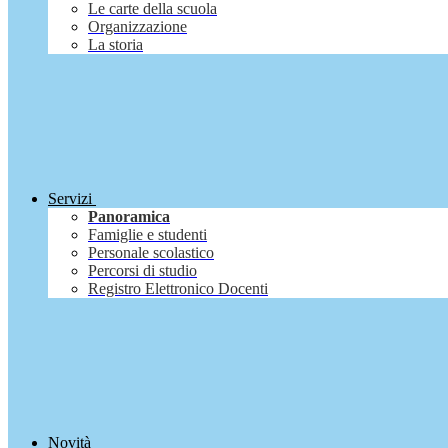
Le carte della scuola
Organizzazione
La storia
Servizi
Panoramica
Famiglie e studenti
Personale scolastico
Percorsi di studio
Registro Elettronico Docenti
Novità