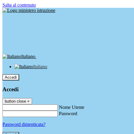
Salta al contenuto
Italiano
Italiano
Accedi
Accedi
button close
×
Nome Utente
Password
Password dimenticata?