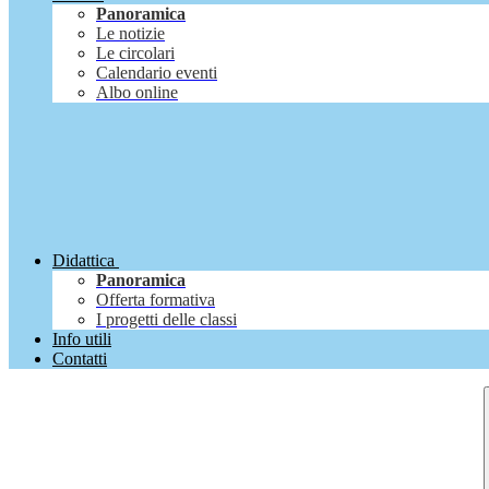
Panoramica
Le notizie
Le circolari
Calendario eventi
Albo online
Didattica
Panoramica
Offerta formativa
I progetti delle classi
Info utili
Contatti