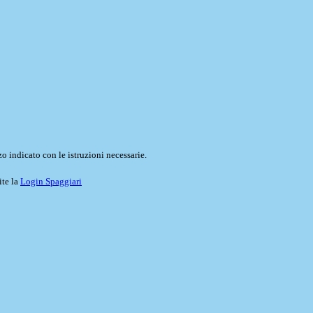
o indicato con le istruzioni necessarie.
ite la
Login Spaggiari