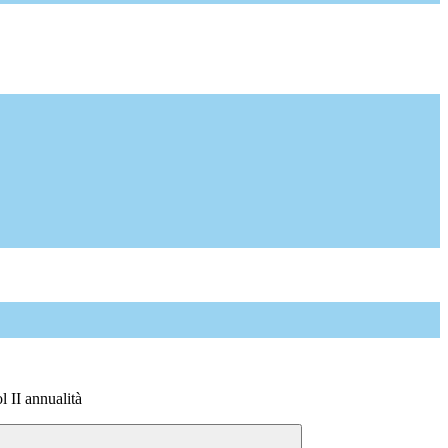
 II annualità