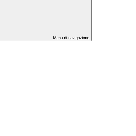
Menu di navigazione