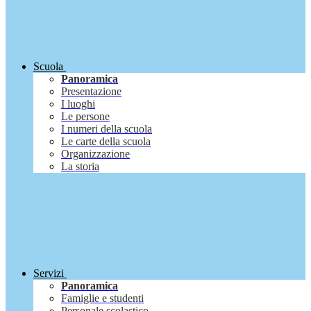
Scuola
Panoramica
Presentazione
I luoghi
Le persone
I numeri della scuola
Le carte della scuola
Organizzazione
La storia
Servizi
Panoramica
Famiglie e studenti
Personale scolastico