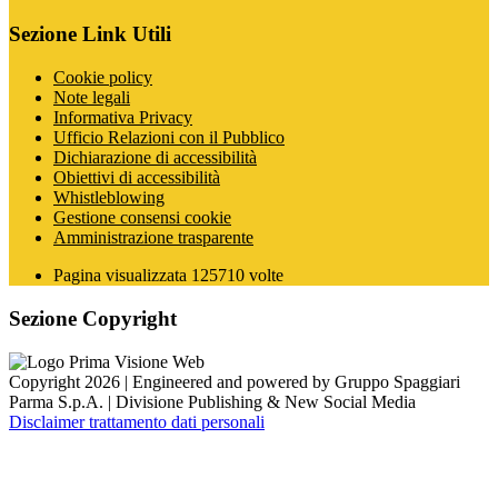
Sezione Link Utili
Cookie policy
Note legali
Informativa Privacy
Ufficio Relazioni con il Pubblico
Dichiarazione di accessibilità
Obiettivi di accessibilità
Whistleblowing
Gestione consensi cookie
Amministrazione trasparente
Pagina visualizzata
125710
volte
Sezione Copyright
Copyright 2026 | Engineered and powered by Gruppo Spaggiari
Parma S.p.A. | Divisione Publishing & New Social Media
Disclaimer trattamento dati personali