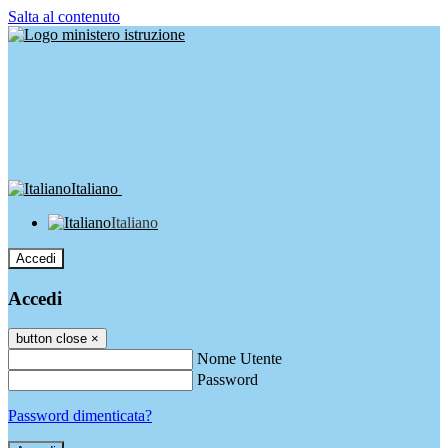
Salta al contenuto
Italiano
Italiano
Accedi
Accedi
button close
×
Nome Utente
Password
Password dimenticata?