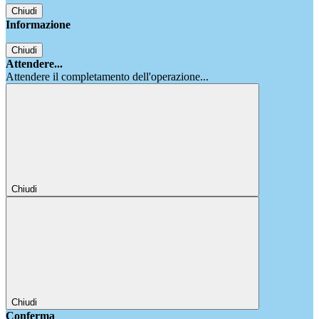
Chiudi
Informazione
Chiudi
Attendere...
Attendere il completamento dell'operazione...
Chiudi
Chiudi
Conferma