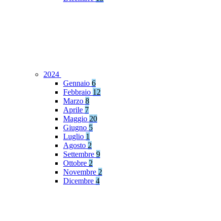
2024
Gennaio
6
Febbraio
12
Marzo
8
Aprile
7
Maggio
20
Giugno
5
Luglio
1
Agosto
2
Settembre
9
Ottobre
2
Novembre
2
Dicembre
4