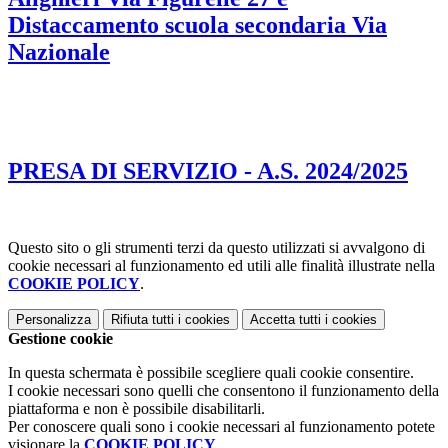
Distaccamento scuola secondaria Via
Nazionale
PRESA DI SERVIZIO - A.S. 2024/2025
Questo sito o gli strumenti terzi da questo utilizzati si avvalgono di
cookie necessari al funzionamento ed utili alle finalità illustrate nella
COOKIE POLICY
.
Personalizza
Rifiuta tutti
i cookies
Accetta tutti
i cookies
Gestione cookie
In questa schermata è possibile scegliere quali cookie consentire.
I cookie necessari sono quelli che consentono il funzionamento della
piattaforma e non è possibile disabilitarli.
Per conoscere quali sono i cookie necessari al funzionamento potete
visionare la
COOKIE POLICY
.