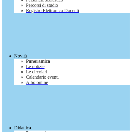
Percorsi di studio
Registro Elettronico Docenti
Novità
Panoramica
Le notizie
Le circolari
Calendario eventi
Albo online
Didattica