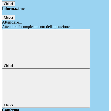
Chiudi
Informazione
Chiudi
Attendere...
Attendere il completamento dell'operazione...
Chiudi
Chiudi
Conferma