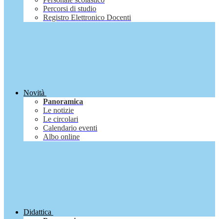
Percorsi di studio
Registro Elettronico Docenti
Novità
Panoramica
Le notizie
Le circolari
Calendario eventi
Albo online
Didattica