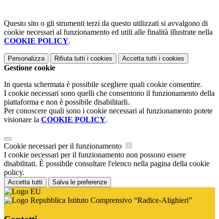
Questo sito o gli strumenti terzi da questo utilizzati si avvalgono di
cookie necessari al funzionamento ed utili alle finalità illustrate nella
COOKIE POLICY
.
Personalizza
Rifiuta tutti
i cookies
Accetta tutti
i cookies
Gestione cookie
In questa schermata è possibile scegliere quali cookie consentire.
I cookie necessari sono quelli che consentono il funzionamento della
piattaforma e non è possibile disabilitarli.
Per conoscere quali sono i cookie necessari al funzionamento potete
visionare la
COOKIE POLICY
.
Cookie necessari per il funzionamento
I cookie necessari per il funzionamento non possono essere
disabilitati. È possibile consultare l'elenco nella pagina della cookie
policy.
Accetta tutti
Salva le preferenze
Istituto Comprensivo “Radice-Alighieri”