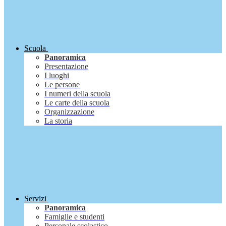
Scuola
Panoramica
Presentazione
I luoghi
Le persone
I numeri della scuola
Le carte della scuola
Organizzazione
La storia
Servizi
Panoramica
Famiglie e studenti
Personale scolastico