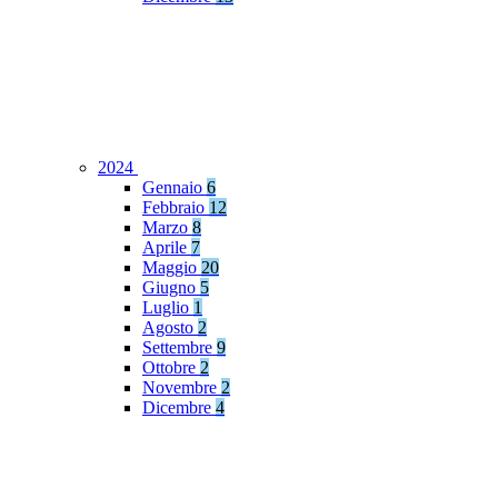
2024
Gennaio
6
Febbraio
12
Marzo
8
Aprile
7
Maggio
20
Giugno
5
Luglio
1
Agosto
2
Settembre
9
Ottobre
2
Novembre
2
Dicembre
4