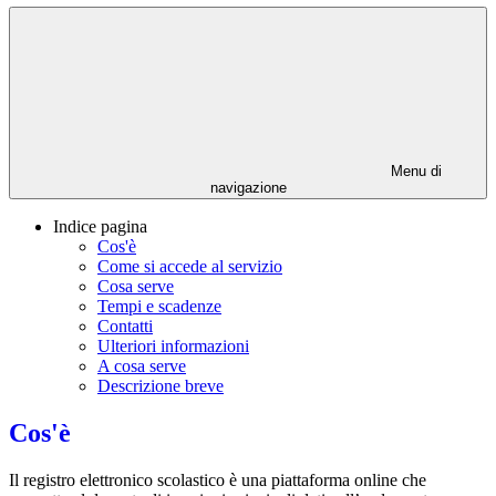
Menu di
navigazione
Indice pagina
Cos'è
Come si accede al servizio
Cosa serve
Tempi e scadenze
Contatti
Ulteriori informazioni
A cosa serve
Descrizione breve
Cos'è
Il registro elettronico scolastico è una piattaforma online che