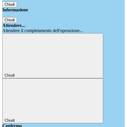
Chiudi
Informazione
Chiudi
Attendere...
Attendere il completamento dell'operazione...
Chiudi
Chiudi
Conferma