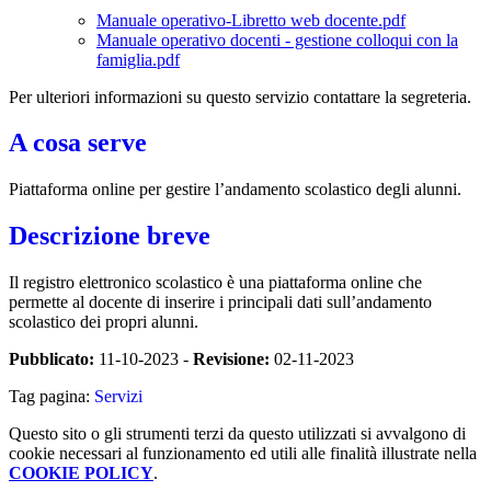
Manuale operativo-Libretto web docente.pdf
Manuale operativo docenti - gestione colloqui con la
famiglia.pdf
Per ulteriori informazioni su questo servizio contattare la segreteria.
A cosa serve
Piattaforma online per gestire l’andamento scolastico degli alunni.
Descrizione breve
Il registro elettronico scolastico è una piattaforma online che
permette al docente di inserire i principali dati sull’andamento
scolastico dei propri alunni.
Pubblicato:
11-10-2023 -
Revisione:
02-11-2023
Tag pagina:
Servizi
Questo sito o gli strumenti terzi da questo utilizzati si avvalgono di
cookie necessari al funzionamento ed utili alle finalità illustrate nella
COOKIE POLICY
.