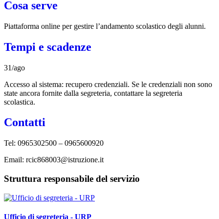
Cosa serve
Piattaforma online per gestire l’andamento scolastico degli alunni.
Tempi e scadenze
31/ago
Accesso al sistema: recupero credenziali. Se le credenziali non sono
state ancora fornite dalla segreteria, contattare la segreteria
scolastica.
Contatti
Tel: 0965302500 – 0965600920
Email: rcic868003@istruzione.it
Struttura responsabile del servizio
Ufficio di segreteria - URP