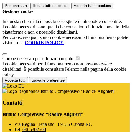
Personalizza
Rifiuta tutti
i cookies
Accetta tutti
i cookies
Gestione cookie
In questa schermata è possibile scegliere quali cookie consentire.
I cookie necessari sono quelli che consentono il funzionamento della
piattaforma e non è possibile disabilitarli.
Per conoscere quali sono i cookie necessari al funzionamento potete
visionare la
COOKIE POLICY
.
Cookie necessari per il funzionamento
I cookie necessari per il funzionamento non possono essere
disabilitati. È possibile consultare l'elenco nella pagina della cookie
policy.
Accetta tutti
Salva le preferenze
Istituto Comprensivo “Radice-Alighieri”
Contatti
Istituto Comprensivo “Radice-Alighieri”
Via Regina Elena snc - 89135 Catona RC
Tel:
0965302500