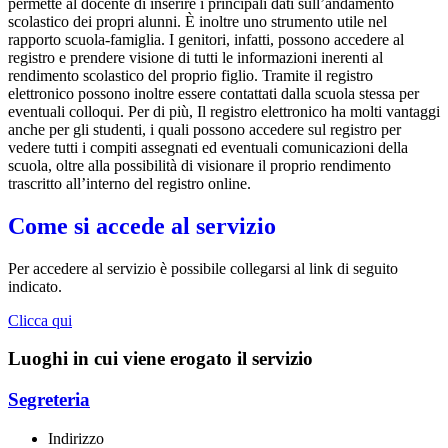
permette al docente di inserire i principali dati sull’andamento
scolastico dei propri alunni. È inoltre uno strumento utile nel
rapporto scuola-famiglia. I genitori, infatti, possono accedere al
registro e prendere visione di tutti le informazioni inerenti al
rendimento scolastico del proprio figlio. Tramite il registro
elettronico possono inoltre essere contattati dalla scuola stessa per
eventuali colloqui. Per di più, Il registro elettronico ha molti vantaggi
anche per gli studenti, i quali possono accedere sul registro per
vedere tutti i compiti assegnati ed eventuali comunicazioni della
scuola, oltre alla possibilità di visionare il proprio rendimento
trascritto all’interno del registro online.
Come si accede al servizio
Per accedere al servizio è possibile collegarsi al link di seguito
indicato.
Clicca qui
Luoghi in cui viene erogato il servizio
Segreteria
Indirizzo