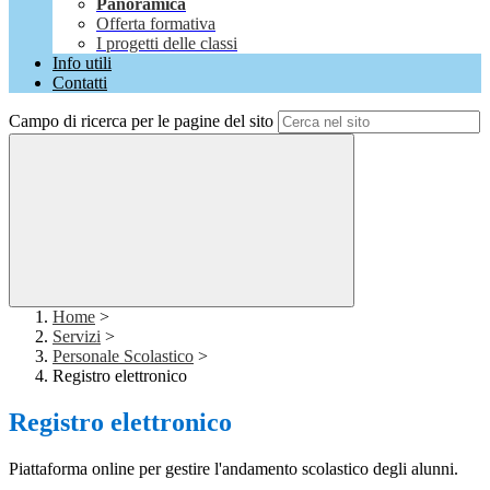
Panoramica
Offerta formativa
I progetti delle classi
Info utili
Contatti
Campo di ricerca per le pagine del sito
Home
>
Servizi
>
Personale Scolastico
>
Registro elettronico
Registro elettronico
Piattaforma online per gestire l'andamento scolastico degli alunni.