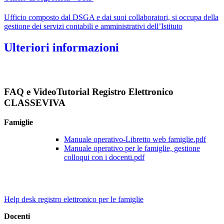
Ufficio composto dal DSGA e dai suoi collaboratori, si occupa della
gestione dei servizi contabili e amministrativi dell’Istituto
Ulteriori informazioni
FAQ e VideoTutorial Registro Elettronico
CLASSEVIVA
Famiglie
Manuale operativo-Libretto web famiglie.pdf
Manuale operativo per le famiglie, gestione
colloqui con i docenti.pdf
Help desk registro elettronico per le famiglie
Docenti