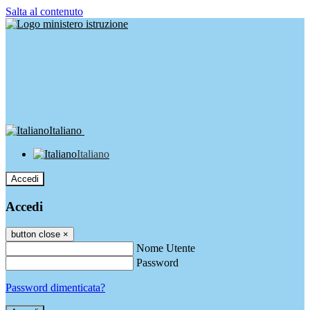
Salta al contenuto
Italiano
Italiano
Accedi
Accedi
button close
×
Nome Utente
Password
Password dimenticata?