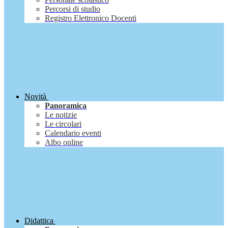
Percorsi di studio
Registro Elettronico Docenti
Novità
Panoramica
Le notizie
Le circolari
Calendario eventi
Albo online
Didattica