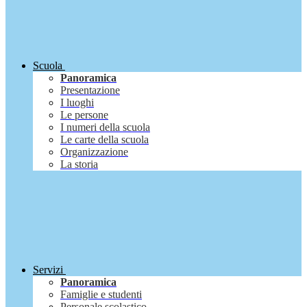
Scuola
Panoramica
Presentazione
I luoghi
Le persone
I numeri della scuola
Le carte della scuola
Organizzazione
La storia
Servizi
Panoramica
Famiglie e studenti
Personale scolastico