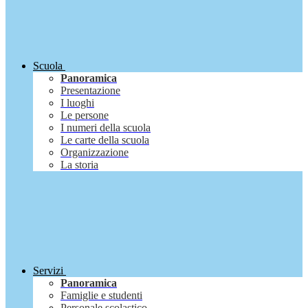
Scuola
Panoramica
Presentazione
I luoghi
Le persone
I numeri della scuola
Le carte della scuola
Organizzazione
La storia
Servizi
Panoramica
Famiglie e studenti
Personale scolastico