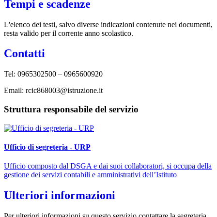
Tempi e scadenze
L'elenco dei testi, salvo diverse indicazioni contenute nei documenti,
resta valido per il corrente anno scolastico.
Contatti
Tel: 0965302500 – 0965600920
Email: rcic868003@istruzione.it
Struttura responsabile del servizio
Ufficio di segreteria - URP
Ufficio composto dal DSGA e dai suoi collaboratori, si occupa della
gestione dei servizi contabili e amministrativi dell’Istituto
Ulteriori informazioni
Per ulteriori informazioni su questo servizio contattare la segreteria.