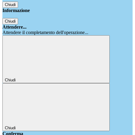
Chiudi
Informazione
Chiudi
Attendere...
Attendere il completamento dell'operazione...
Chiudi
Chiudi
Conferma