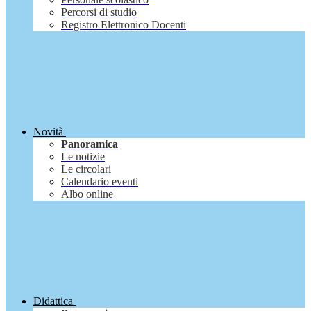
Percorsi di studio
Registro Elettronico Docenti
Novità
Panoramica
Le notizie
Le circolari
Calendario eventi
Albo online
Didattica