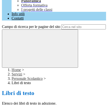
Panoramica
Offerta formativa
I progetti delle classi
Info utili
Contatti
Campo di ricerca per le pagine del sito
Home
>
Servizi
>
Personale Scolastico
>
Libri di testo
Libri di testo
Elenco dei libri di testo in adozione.