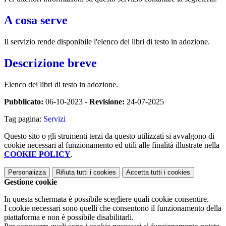
A cosa serve
Il servizio rende disponibile l'elenco dei libri di testo in adozione.
Descrizione breve
Elenco dei libri di testo in adozione.
Pubblicato:
06-10-2023 -
Revisione:
24-07-2025
Tag pagina:
Servizi
Questo sito o gli strumenti terzi da questo utilizzati si avvalgono di
cookie necessari al funzionamento ed utili alle finalità illustrate nella
COOKIE POLICY
.
Personalizza
Rifiuta tutti
i cookies
Accetta tutti
i cookies
Gestione cookie
In questa schermata è possibile scegliere quali cookie consentire.
I cookie necessari sono quelli che consentono il funzionamento della
piattaforma e non è possibile disabilitarli.