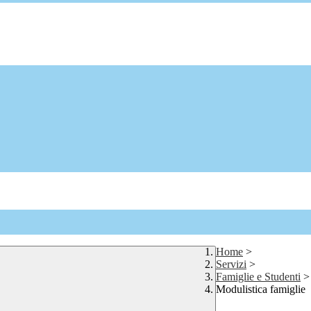
Home
>
Servizi
>
Famiglie e Studenti
>
Modulistica famiglie