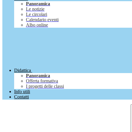
Panoramica
Le notizie
Le circolari
Calendario eventi
Albo online
Didattica
Panoramica
Offerta formativa
I progetti delle classi
Info utili
Contatti