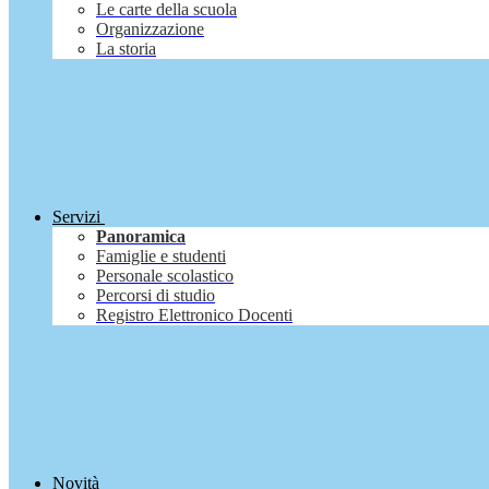
Le carte della scuola
Organizzazione
La storia
Servizi
Panoramica
Famiglie e studenti
Personale scolastico
Percorsi di studio
Registro Elettronico Docenti
Novità