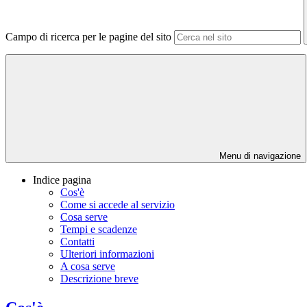
Campo di ricerca per le pagine del sito
Menu di navigazione
Indice pagina
Cos'è
Come si accede al servizio
Cosa serve
Tempi e scadenze
Contatti
Ulteriori informazioni
A cosa serve
Descrizione breve