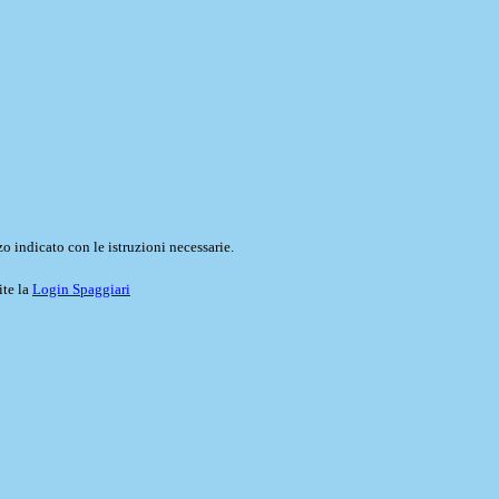
o indicato con le istruzioni necessarie.
ite la
Login Spaggiari