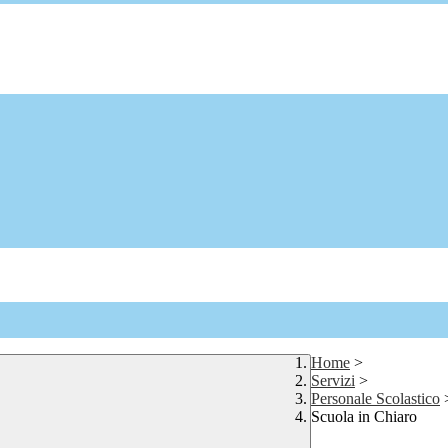
Home
>
Servizi
>
Personale Scolastico
Scuola in Chiaro