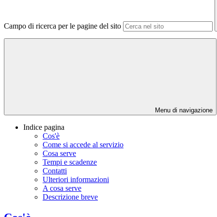
Campo di ricerca per le pagine del sito
Menu di navigazione
Indice pagina
Cos'è
Come si accede al servizio
Cosa serve
Tempi e scadenze
Contatti
Ulteriori informazioni
A cosa serve
Descrizione breve