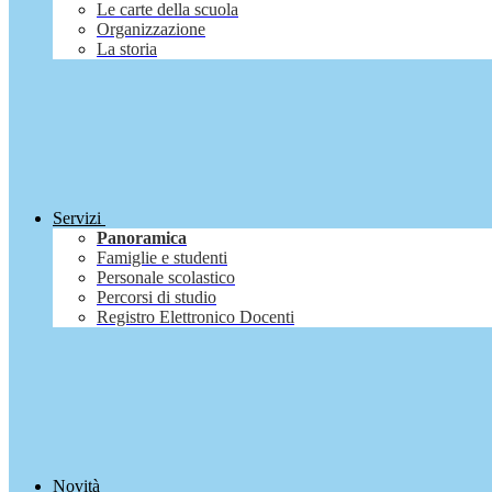
Le carte della scuola
Organizzazione
La storia
Servizi
Panoramica
Famiglie e studenti
Personale scolastico
Percorsi di studio
Registro Elettronico Docenti
Novità