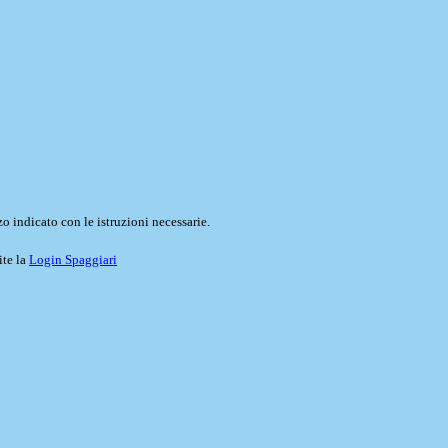
o indicato con le istruzioni necessarie.
ite la
Login Spaggiari