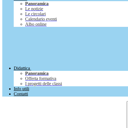
Panoramica
Le notizie
Le circolari
Calendario eventi
Albo online
Didattica
Panoramica
Offerta formativa
I progetti delle classi
Info utili
Contatti