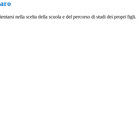
iaro
entarsi nella scelta della scuola e del percorso di studi dei propri figli.