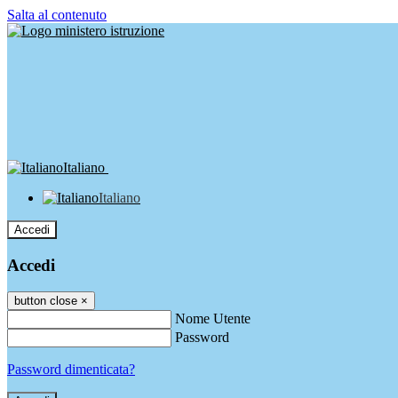
Salta al contenuto
Italiano
Italiano
Accedi
Accedi
button close
×
Nome Utente
Password
Password dimenticata?