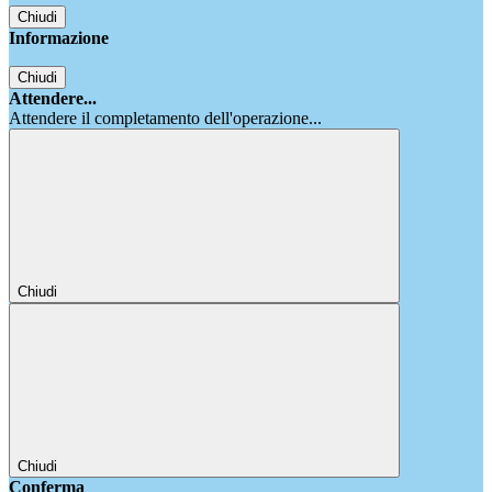
Chiudi
Informazione
Chiudi
Attendere...
Attendere il completamento dell'operazione...
Chiudi
Chiudi
Conferma