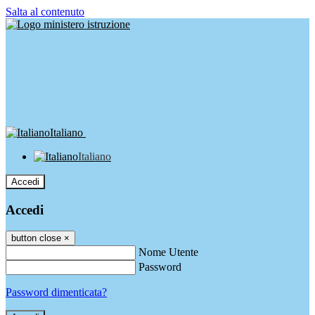
Salta al contenuto
Italiano
Italiano
Accedi
Accedi
button close
×
Nome Utente
Password
Password dimenticata?