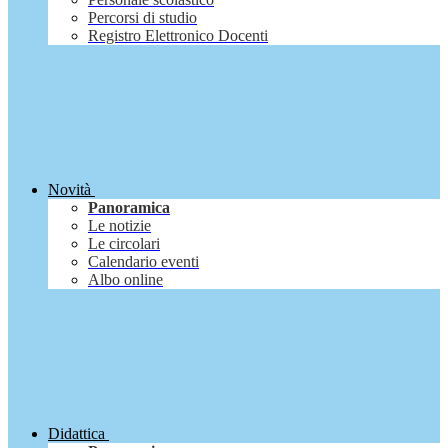
Percorsi di studio
Registro Elettronico Docenti
Novità
Panoramica
Le notizie
Le circolari
Calendario eventi
Albo online
Didattica