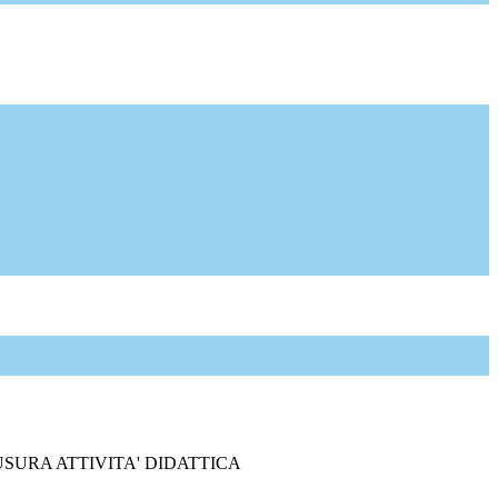
SURA ATTIVITA' DIDATTICA