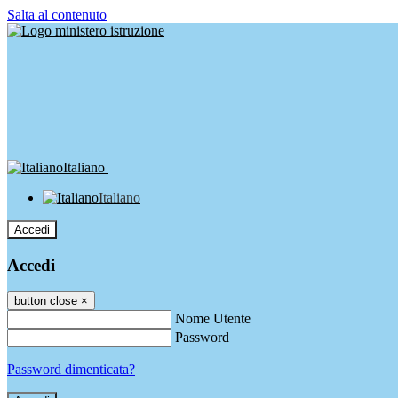
Salta al contenuto
Italiano
Italiano
Accedi
Accedi
button close
×
Nome Utente
Password
Password dimenticata?