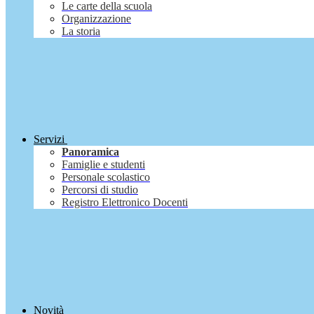
Le carte della scuola
Organizzazione
La storia
Servizi
Panoramica
Famiglie e studenti
Personale scolastico
Percorsi di studio
Registro Elettronico Docenti
Novità