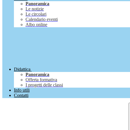
Panoramica
Le notizie
Le circolari
Calendario eventi
Albo online
Didattica
Panoramica
Offerta formativa
I progetti delle classi
Info utili
Contatti