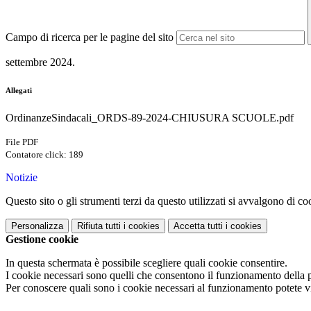
Campo di ricerca per le pagine del sito
settembre 2024.
Allegati
OrdinanzeSindacali_ORDS-89-2024-CHIUSURA SCUOLE.pdf
File PDF
Contatore click: 189
Notizie
Questo sito o gli strumenti terzi da questo utilizzati si avvalgono di coo
Personalizza
Rifiuta tutti
i cookies
Accetta tutti
i cookies
Gestione cookie
In questa schermata è possibile scegliere quali cookie consentire.
I cookie necessari sono quelli che consentono il funzionamento della pi
Per conoscere quali sono i cookie necessari al funzionamento potete v