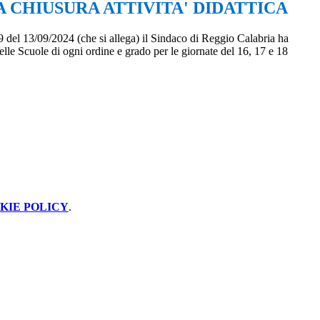
 CHIUSURA ATTIVITA' DIDATTICA
 del 13/09/2024 (che si allega) il Sindaco di Reggio Calabria ha
elle Scuole di ogni ordine e grado per le giornate del 16, 17 e 18
KIE POLICY
.