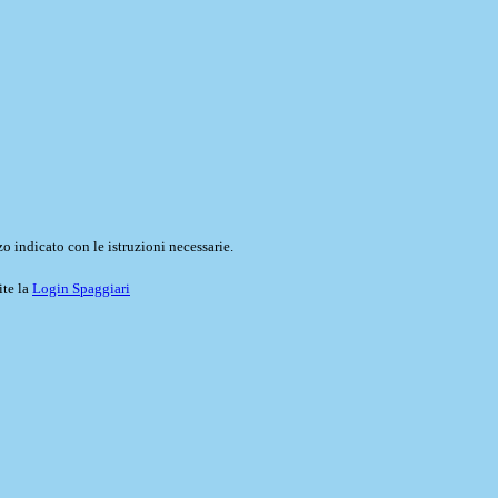
o indicato con le istruzioni necessarie.
ite la
Login Spaggiari