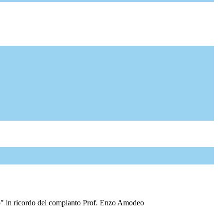
" in ricordo del compianto Prof. Enzo Amodeo