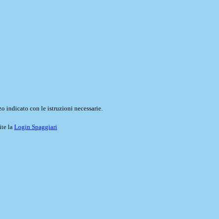
o indicato con le istruzioni necessarie.
ite la
Login Spaggiari