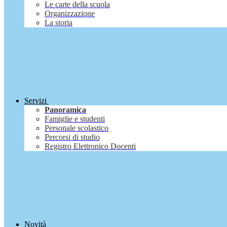
Le carte della scuola
Organizzazione
La storia
Servizi
Panoramica
Famiglie e studenti
Personale scolastico
Percorsi di studio
Registro Elettronico Docenti
Novità