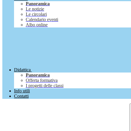
Panoramica
Le notizie
Le circolari
Calendario eventi
Albo online
Didattica
Panoramica
Offerta formativa
I progetti delle classi
Info utili
Contatti