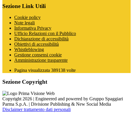
Sezione Link Utili
Cookie policy
Note legali
Informativa Privacy
Ufficio Relazioni con il Pubblico
Dichiarazione di accessibilità
Obiettivi di accessibilità
Whistleblowing
Gestione consensi cookie
Amministrazione trasparente
Pagina visualizzata
389138
volte
Sezione Copyright
Copyright 2026 | Engineered and powered by Gruppo Spaggiari
Parma S.p.A. | Divisione Publishing & New Social Media
Disclaimer trattamento dati personali