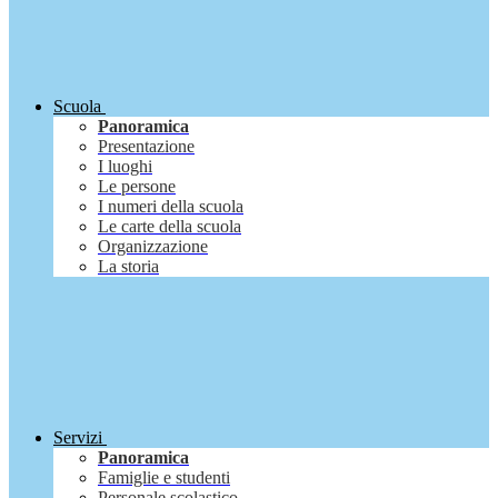
Scuola
Panoramica
Presentazione
I luoghi
Le persone
I numeri della scuola
Le carte della scuola
Organizzazione
La storia
Servizi
Panoramica
Famiglie e studenti
Personale scolastico