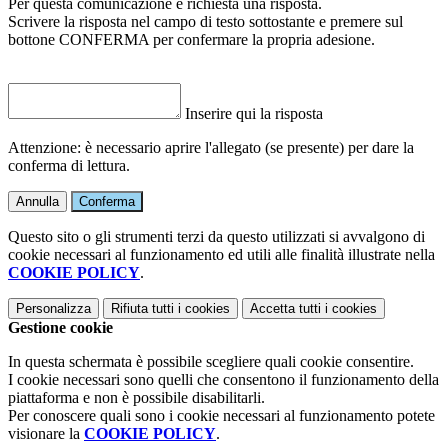
Per questa comunicazione è richiesta una risposta.
Scrivere la risposta nel campo di testo sottostante e premere sul
bottone CONFERMA per confermare la propria adesione.
Inserire qui la risposta
Attenzione: è necessario aprire l'allegato (se presente) per dare la
conferma di lettura.
Annulla
Conferma
Questo sito o gli strumenti terzi da questo utilizzati si avvalgono di
cookie necessari al funzionamento ed utili alle finalità illustrate nella
COOKIE POLICY
.
Personalizza
Rifiuta tutti
i cookies
Accetta tutti
i cookies
Gestione cookie
In questa schermata è possibile scegliere quali cookie consentire.
I cookie necessari sono quelli che consentono il funzionamento della
piattaforma e non è possibile disabilitarli.
Per conoscere quali sono i cookie necessari al funzionamento potete
visionare la
COOKIE POLICY
.