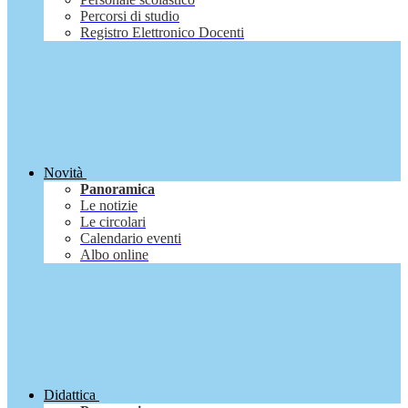
Percorsi di studio
Registro Elettronico Docenti
Novità
Panoramica
Le notizie
Le circolari
Calendario eventi
Albo online
Didattica