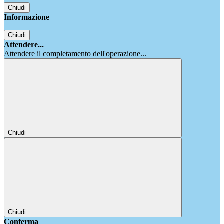
Chiudi
Informazione
Chiudi
Attendere...
Attendere il completamento dell'operazione...
Chiudi
Chiudi
Conferma