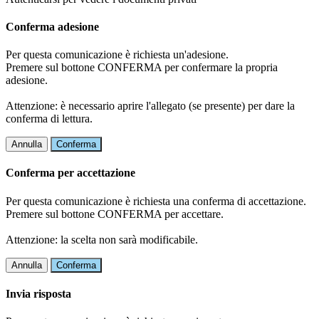
Conferma adesione
Per questa comunicazione è richiesta un'adesione.
Premere sul bottone CONFERMA per confermare la propria
adesione.
Attenzione: è necessario aprire l'allegato (se presente) per dare la
conferma di lettura.
Annulla
Conferma
Conferma per accettazione
Per questa comunicazione è richiesta una conferma di accettazione.
Premere sul bottone CONFERMA per accettare.
Attenzione: la scelta non sarà modificabile.
Annulla
Conferma
Invia risposta