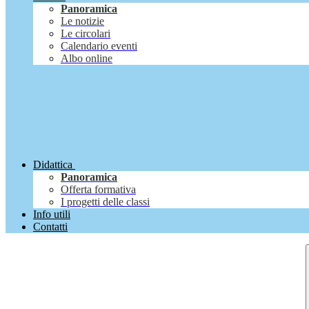
Panoramica
Le notizie
Le circolari
Calendario eventi
Albo online
Didattica
Panoramica
Offerta formativa
I progetti delle classi
Info utili
Contatti