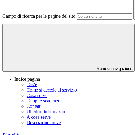
Campo di ricerca per le pagine del sito
Menu di navigazione
Indice pagina
Cos'è
Come si accede al servizio
Cosa serve
Tempi e scadenze
Contatti
Ulteriori informazioni
A cosa serve
Descrizione breve