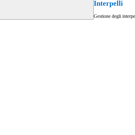
Interpelli
Gestione degli interpe