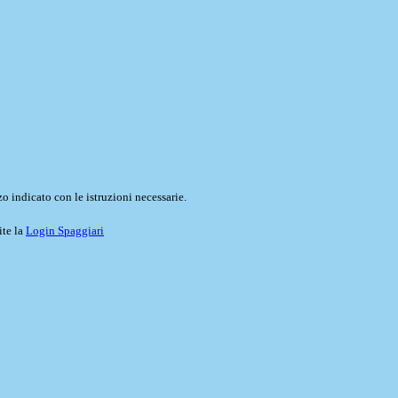
o indicato con le istruzioni necessarie.
ite la
Login Spaggiari