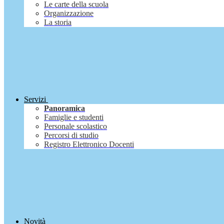
Le carte della scuola
Organizzazione
La storia
Servizi
Panoramica
Famiglie e studenti
Personale scolastico
Percorsi di studio
Registro Elettronico Docenti
Novità