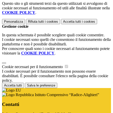
Questo sito o gli strumenti terzi da questo utilizzati si avvalgono di
cookie necessari al funzionamento ed utili alle finalità illustrate nella
COOKIE POLICY
.
Personalizza
Rifiuta tutti
i cookies
Accetta tutti
i cookies
Gestione cookie
In questa schermata è possibile scegliere quali cookie consentire.
I cookie necessari sono quelli che consentono il funzionamento della
piattaforma e non è possibile disabilitarli.
Per conoscere quali sono i cookie necessari al funzionamento potete
visionare la
COOKIE POLICY
.
Cookie necessari per il funzionamento
I cookie necessari per il funzionamento non possono essere
disabilitati. È possibile consultare l'elenco nella pagina della cookie
policy.
Accetta tutti
Salva le preferenze
Istituto Comprensivo “Radice-Alighieri”
Contatti