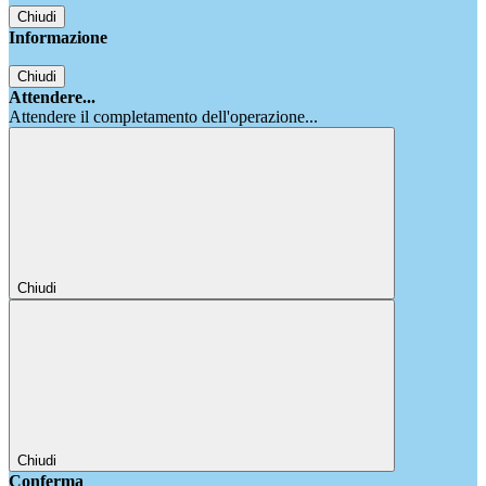
Chiudi
Informazione
Chiudi
Attendere...
Attendere il completamento dell'operazione...
Chiudi
Chiudi
Conferma