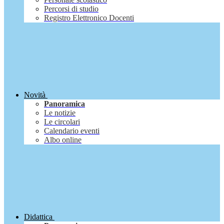
Percorsi di studio
Registro Elettronico Docenti
Novità
Panoramica
Le notizie
Le circolari
Calendario eventi
Albo online
Didattica