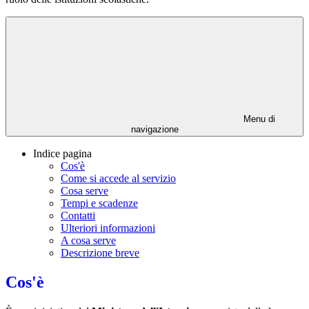
Menu di
navigazione
Indice pagina
Cos'è
Come si accede al servizio
Cosa serve
Tempi e scadenze
Contatti
Ulteriori informazioni
A cosa serve
Descrizione breve
Cos'è