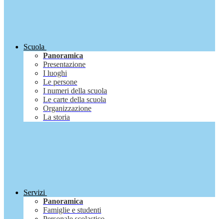
Scuola
Panoramica
Presentazione
I luoghi
Le persone
I numeri della scuola
Le carte della scuola
Organizzazione
La storia
Servizi
Panoramica
Famiglie e studenti
Personale scolastico